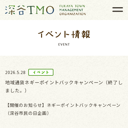
2026.5.28
地域通貨ネギーポイントバックキャンペーン（終了し
ました。）
【開催のお知らせ】ネギーポイントバックキャンペーン
（深谷市民の日企画）