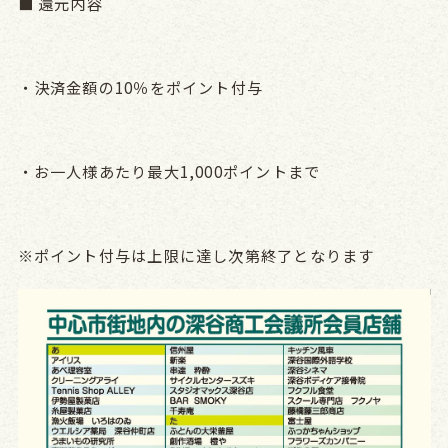
■ 還元内容
・決済金額の10％をポイント付与
・お一人様あたり最大1,000ポイントまで
※ポイント付与は上限に達し次第終了となります