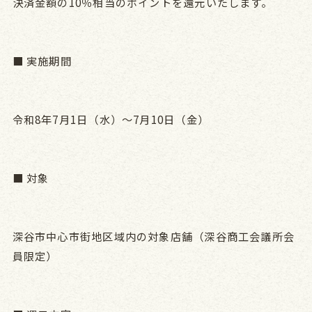
決済金額の10％相当のポイントを還元いたします。
■ 実施期間
令和8年7月1日（水）～7月10日（金）
■ 対象
深谷市中心市街地区域内の対象店舗（深谷商工会議所会
員限定）