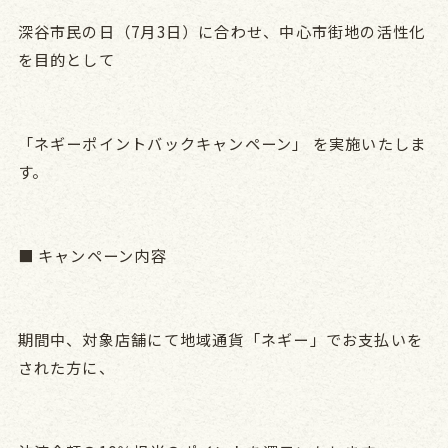
深谷市民の日（7月3日）に合わせ、中心市街地の活性化
を目的として
「ネギーポイントバックキャンペーン」 を実施いたしま
す。
■ キャンペーン内容
期間中、対象店舗にて地域通貨「ネギー」でお支払いを
された方に、