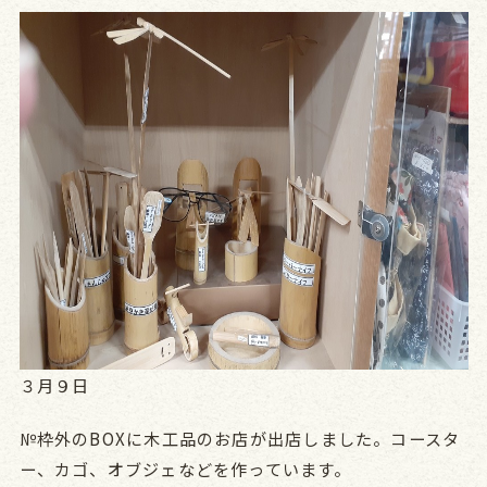
３月９日
№枠外のBOXに木工品のお店が出店しました。コースタ
ー、カゴ、オブジェなどを作っています。