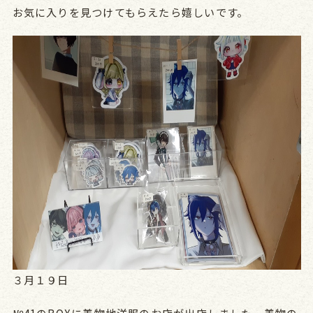
お気に入りを見つけてもらえたら嬉しいです。
３月１９日