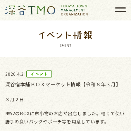
2026.4.3
深谷宿本舗ＢＯＸマーケット情報【令和８年３月】
３月２日
№52のBOXに布小物のお店が出店しました。軽くて使い
勝手の良いバッグやポーチ等を用意しています。