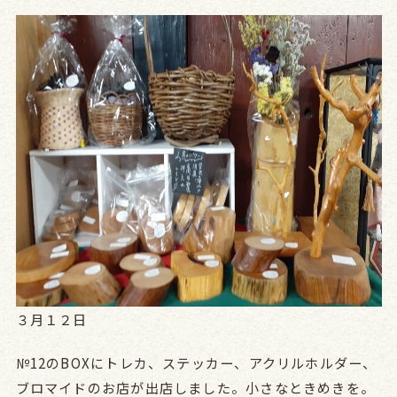
３月１２日
№12のBOXにトレカ、ステッカー、アクリルホルダー、
ブロマイドのお店が出店しました。小さなときめきを。