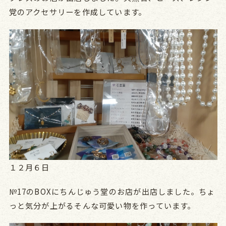
党のアクセサリーを作成しています。
１２月６日
№17のBOXにちんじゅう堂のお店が出店しました。ちょ
っと気分が上がるそんな可愛い物を作っています。