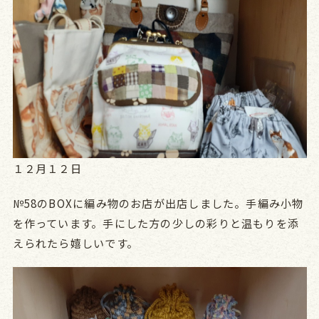
１２月１２日
№58のBOXに編み物のお店が出店しました。手編み小物
を作っています。手にした方の少しの彩りと温もりを添
えられたら嬉しいです。