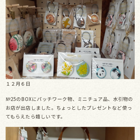
１２月６日
№25のBOXにパッチワーク物、ミニチュア品、水引物の
お店が出店しました。ちょっとしたプレゼントなど使っ
てもらえたら嬉しいです。