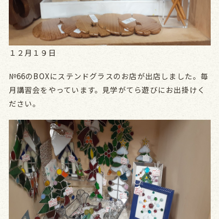
１２月１９日
№66のBOXにステンドグラスのお店が出店しました。毎
月講習会をやっています。見学がてら遊びにお出掛けく
ださい。