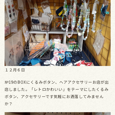
１２月６日
№19のBOXにくるみボタン、ヘアアクセサリーお店が出
店しました。「レトロかわいい」をテーマにしたくるみ
ボタン、アクセサリーです気軽にお洒落してみません
か？