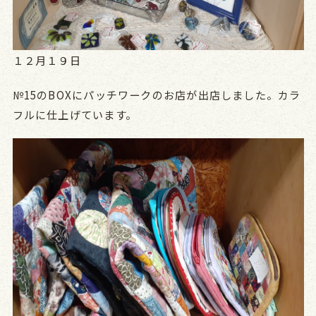
１２月１９日
№15のBOXにパッチワークのお店が出店しました。カラ
フルに仕上げています。