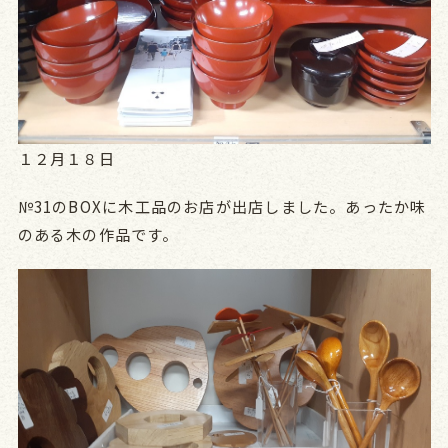
１２月１８日
№31のBOXに木工品のお店が出店しました。あったか味
のある木の作品です。